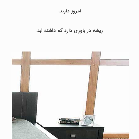
امروز دارید،
ریشه در باوری دارد که داشته اید.