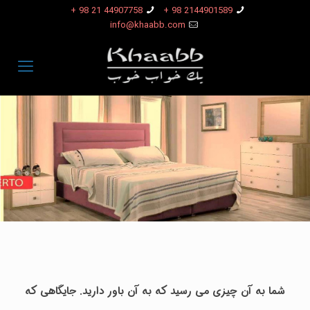
44907758 21 98 +
2144901589 98 +
info@khaabb.com
شما به آن چیزی می رسید که به آن باور دارید. جایگاهی که