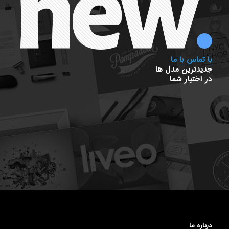
با تماس با ما
جدیدترین مدل ها
در اختيار شما
درباره ما